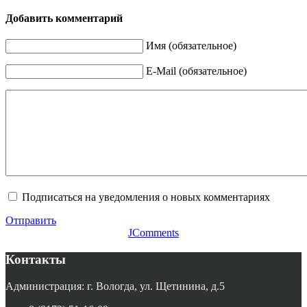
Добавить комментарий
Имя (обязательное)
E-Mail (обязательное)
Подписаться на уведомления о новых комментариях
Отправить
JComments
Контакты
Администрация: г. Вологда, ул. Щетинина, д.5