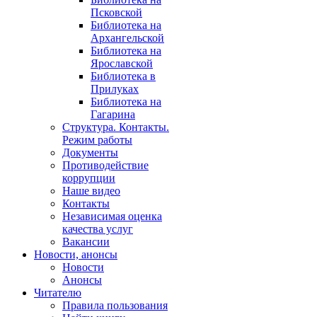
Псковской
Библиотека на
Архангельской
Библиотека на
Ярославской
Библиотека в
Прилуках
Библиотека на
Гагарина
Структура. Контакты.
Режим работы
Документы
Противодействие
коррупции
Наше видео
Контакты
Независимая оценка
качества услуг
Вакансии
Новости, анонсы
Новости
Анонсы
Читателю
Правила пользования