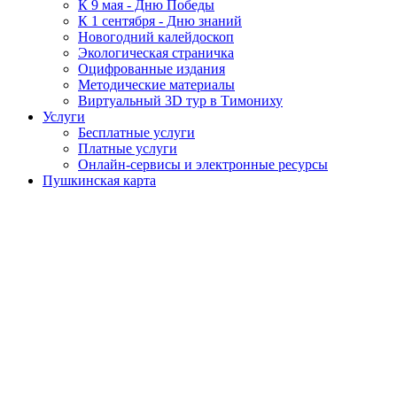
К 9 мая - Дню Победы
К 1 сентября - Дню знаний
Новогодний калейдоскоп
Экологическая страничка
Оцифрованные издания
Методические материалы
Виртуальный 3D тур в Тимониху
Услуги
Бесплатные услуги
Платные услуги
Онлайн-сервисы и электронные ресурсы
Пушкинская карта