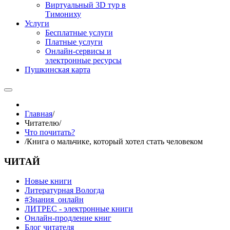
Виртуальный 3D тур в
Тимониху
Услуги
Бесплатные услуги
Платные услуги
Онлайн-сервисы и
электронные ресурсы
Пушкинская карта
Главная
/
Читателю
/
Что почитать?
/
Книга о мальчике, который хотел стать человеком
ЧИТАЙ
Новые книги
Литературная Вологда
#Знания_онлайн
ЛИТРЕС - электронные книги
Онлайн-продление книг
Блог читателя