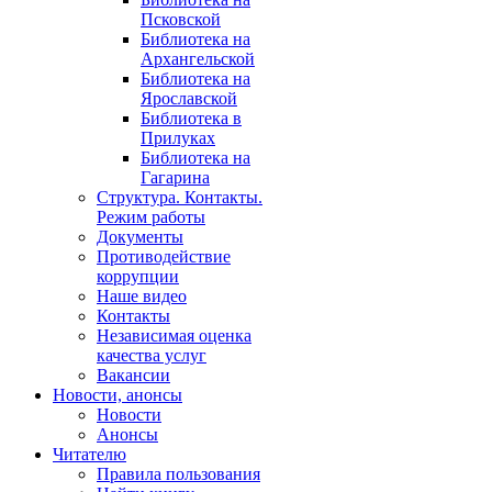
Псковской
Библиотека на
Архангельской
Библиотека на
Ярославской
Библиотека в
Прилуках
Библиотека на
Гагарина
Структура. Контакты.
Режим работы
Документы
Противодействие
коррупции
Наше видео
Контакты
Независимая оценка
качества услуг
Вакансии
Новости, анонсы
Новости
Анонсы
Читателю
Правила пользования