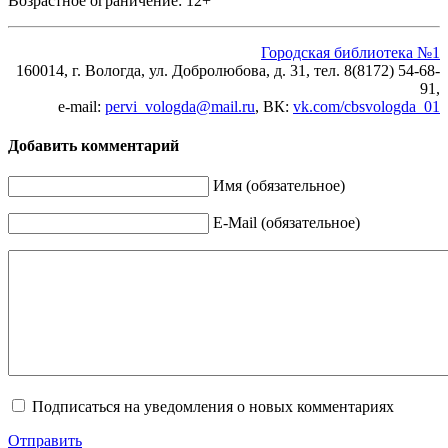
Возрастное ограничение: 12+
Городская библиотека №1
160014, г. Вологда, ул. Добролюбова, д. 31, тел. 8(8172) 54-68-
91,
e-mail:
pervi_vologda@mail.ru
, ВК:
vk.com/cbsvologda_01
Добавить комментарий
Имя (обязательное)
E-Mail (обязательное)
Подписаться на уведомления о новых комментариях
Отправить