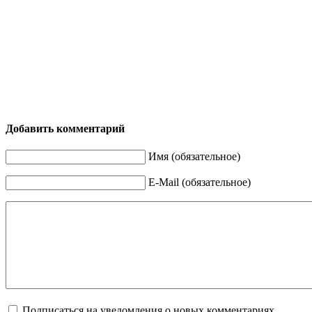
Добавить комментарий
Имя (обязательное)
E-Mail (обязательное)
Подписаться на уведомления о новых комментариях