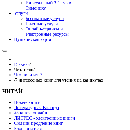
Виртуальный 3D тур в
Тимониху
Услуги
Бесплатные услуги
Платные услуги
Онлайн-сервисы и
электронные ресурсы
Пушкинская карта
Главная
/
Читателю
/
Что почитать?
/
7 интересных книг для чтения на каникулах
ЧИТАЙ
Новые книги
Литературная Вологда
#Знания_онлайн
ЛИТРЕС - электронные книги
Онлайн-продление книг
Блог читателя