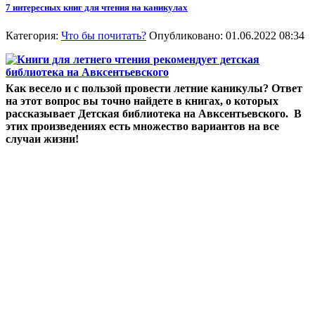
7 интересных книг для чтения на каникулах
Категория:
Что бы почитать?
Опубликовано: 01.06.2022 08:34
Как весело и с пользой провести летние каникулы? Ответ
на этот вопрос вы точно найдете в книгах, о которых
рассказывает Детская библиотека на Авксентьевского. В
этих произведениях есть множество вариантов на все
случаи жизни!