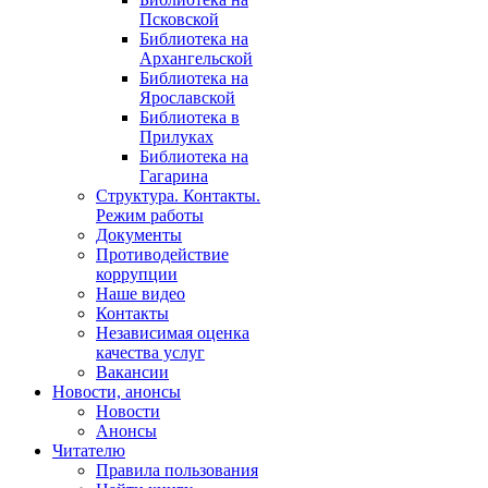
Псковской
Библиотека на
Архангельской
Библиотека на
Ярославской
Библиотека в
Прилуках
Библиотека на
Гагарина
Структура. Контакты.
Режим работы
Документы
Противодействие
коррупции
Наше видео
Контакты
Независимая оценка
качества услуг
Вакансии
Новости, анонсы
Новости
Анонсы
Читателю
Правила пользования