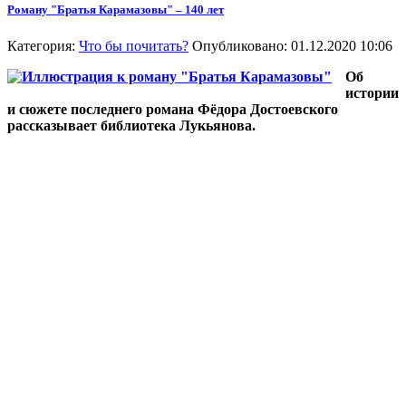
Роману "Братья Карамазовы" – 140 лет
Категория:
Что бы почитать?
Опубликовано: 01.12.2020 10:06
Об
истории
и сюжете последнего романа Фёдора Достоевского
рассказывает библиотека Лукьянова.