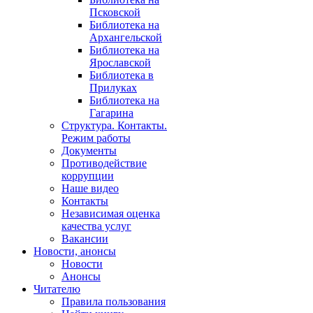
Псковской
Библиотека на
Архангельской
Библиотека на
Ярославской
Библиотека в
Прилуках
Библиотека на
Гагарина
Структура. Контакты.
Режим работы
Документы
Противодействие
коррупции
Наше видео
Контакты
Независимая оценка
качества услуг
Вакансии
Новости, анонсы
Новости
Анонсы
Читателю
Правила пользования