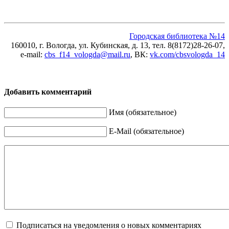
Городская библиотека №14
160010, г. Вологда, ул. Кубинская, д. 13, тел. 8(8172)28-26-07,
e-mail:
cbs_f14_vologda@mail.ru
, ВК
:
vk.com/cbsvologda_14
Добавить комментарий
Имя (обязательное)
E-Mail (обязательное)
Подписаться на уведомления о новых комментариях