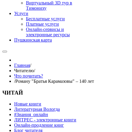
Виртуальный 3D тур в
Тимониху
Услуги
Бесплатные услуги
Платные услуги
Онлайн-сервисы и
электронные ресурсы
Пушкинская карта
Главная
/
Читателю
/
Что почитать?
/
Роману "Братья Карамазовы" – 140 лет
ЧИТАЙ
Новые книги
Литературная Вологда
#Знания_онлайн
ЛИТРЕС - электронные книги
Онлайн-продление книг
Блог читателя