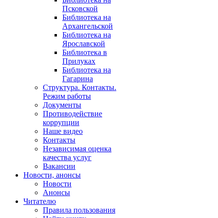
Псковской
Библиотека на
Архангельской
Библиотека на
Ярославской
Библиотека в
Прилуках
Библиотека на
Гагарина
Структура. Контакты.
Режим работы
Документы
Противодействие
коррупции
Наше видео
Контакты
Независимая оценка
качества услуг
Вакансии
Новости, анонсы
Новости
Анонсы
Читателю
Правила пользования