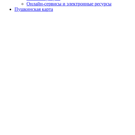
Онлайн-сервисы и электронные ресурсы
Пушкинская карта