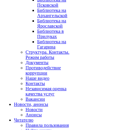
Псковской
Библиотека на
Архангельской
Библиотека на
Ярославской
Библиотека в
Прилуках
Библиотека на
Гагарина
Структура. Контакты.
Режим работы
Документы
Противодействие
коррупции
Наше видео
Контакты
Независимая оценка
качества услуг
Вакансии
Новости, анонсы
Новости
Анонсы
Читателю
Правила пользования