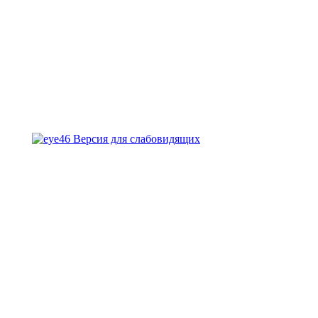
Версия для слабовидящих