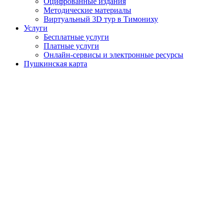
Оцифрованные издания
Методические материалы
Виртуальный 3D тур в Тимониху
Услуги
Бесплатные услуги
Платные услуги
Онлайн-сервисы и электронные ресурсы
Пушкинская карта