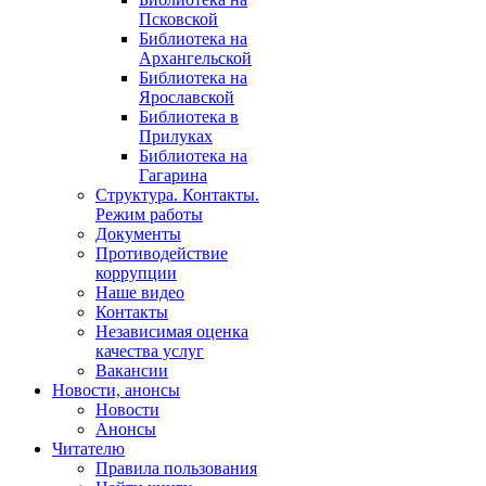
Псковской
Библиотека на
Архангельской
Библиотека на
Ярославской
Библиотека в
Прилуках
Библиотека на
Гагарина
Структура. Контакты.
Режим работы
Документы
Противодействие
коррупции
Наше видео
Контакты
Независимая оценка
качества услуг
Вакансии
Новости, анонсы
Новости
Анонсы
Читателю
Правила пользования