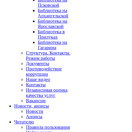
Псковской
Библиотека на
Архангельской
Библиотека на
Ярославской
Библиотека в
Прилуках
Библиотека на
Гагарина
Структура. Контакты.
Режим работы
Документы
Противодействие
коррупции
Наше видео
Контакты
Независимая оценка
качества услуг
Вакансии
Новости, анонсы
Новости
Анонсы
Читателю
Правила пользования