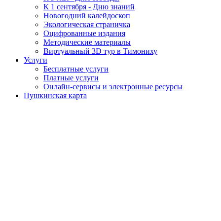
К 1 сентября - Дню знаний
Новогодний калейдоскоп
Экологическая страничка
Оцифрованные издания
Методические материалы
Виртуальный 3D тур в Тимониху
Услуги
Бесплатные услуги
Платные услуги
Онлайн-сервисы и электронные ресурсы
Пушкинская карта