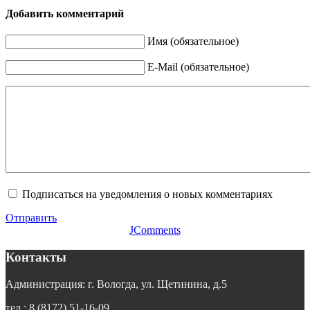
Добавить комментарий
Имя (обязательное)
E-Mail (обязательное)
Подписаться на уведомления о новых комментариях
Отправить
JComments
Контакты
Администрация: г. Вологда, ул. Щетинина, д.5
тел.: 8 (8172) 51-16-09