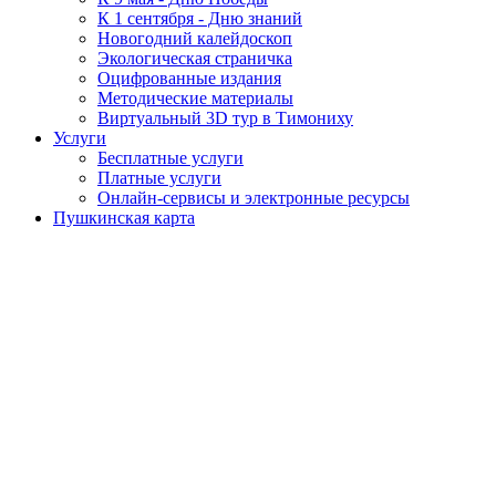
К 1 сентября - Дню знаний
Новогодний калейдоскоп
Экологическая страничка
Оцифрованные издания
Методические материалы
Виртуальный 3D тур в Тимониху
Услуги
Бесплатные услуги
Платные услуги
Онлайн-сервисы и электронные ресурсы
Пушкинская карта