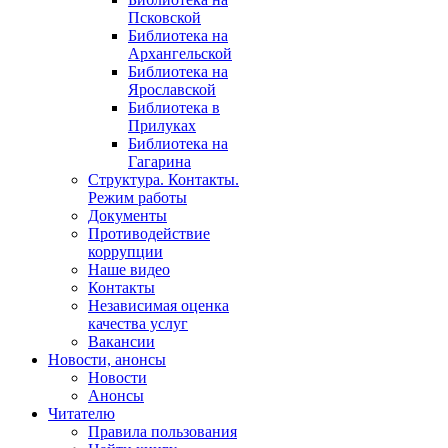
Псковской
Библиотека на
Архангельской
Библиотека на
Ярославской
Библиотека в
Прилуках
Библиотека на
Гагарина
Структура. Контакты.
Режим работы
Документы
Противодействие
коррупции
Наше видео
Контакты
Независимая оценка
качества услуг
Вакансии
Новости, анонсы
Новости
Анонсы
Читателю
Правила пользования