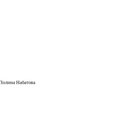
 Полина Набатова