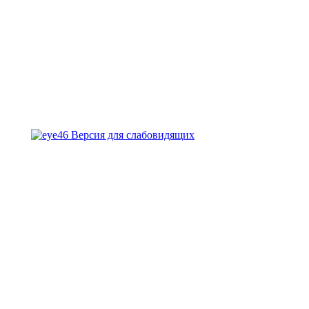
Версия для слабовидящих