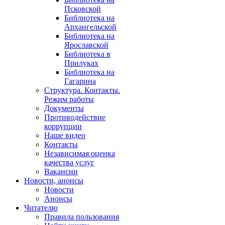
Псковской
Библиотека на
Архангельской
Библиотека на
Ярославской
Библиотека в
Прилуках
Библиотека на
Гагарина
Структура. Контакты.
Режим работы
Документы
Противодействие
коррупции
Наше видео
Контакты
Независимая оценка
качества услуг
Вакансии
Новости, анонсы
Новости
Анонсы
Читателю
Правила пользования