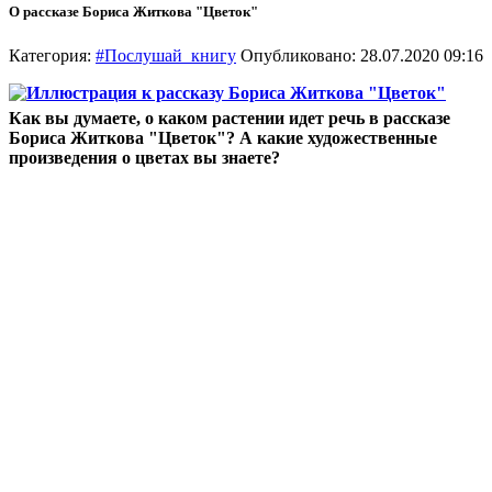
О рассказе Бориса Житкова "Цветок"
Категория:
#Послушай_книгу
Опубликовано: 28.07.2020 09:16
Как вы думаете, о каком растении идет речь в рассказе
Бориса Житкова "Цветок"? А какие художественные
произведения о цветах вы знаете?