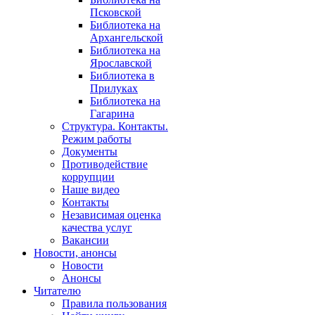
Псковской
Библиотека на
Архангельской
Библиотека на
Ярославской
Библиотека в
Прилуках
Библиотека на
Гагарина
Структура. Контакты.
Режим работы
Документы
Противодействие
коррупции
Наше видео
Контакты
Независимая оценка
качества услуг
Вакансии
Новости, анонсы
Новости
Анонсы
Читателю
Правила пользования