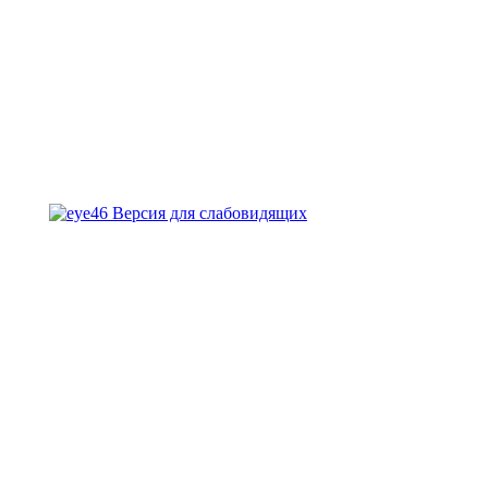
Версия для слабовидящих