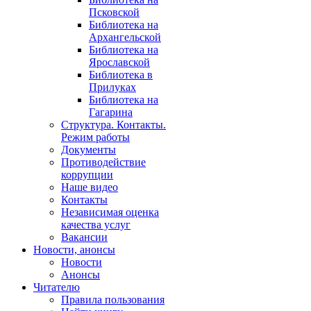
Псковской
Библиотека на
Архангельской
Библиотека на
Ярославской
Библиотека в
Прилуках
Библиотека на
Гагарина
Структура. Контакты.
Режим работы
Документы
Противодействие
коррупции
Наше видео
Контакты
Независимая оценка
качества услуг
Вакансии
Новости, анонсы
Новости
Анонсы
Читателю
Правила пользования