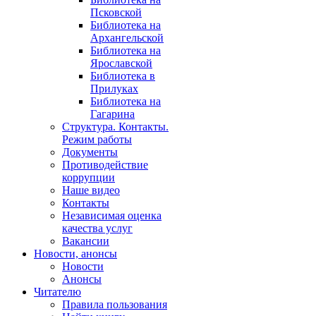
Псковской
Библиотека на
Архангельской
Библиотека на
Ярославской
Библиотека в
Прилуках
Библиотека на
Гагарина
Структура. Контакты.
Режим работы
Документы
Противодействие
коррупции
Наше видео
Контакты
Независимая оценка
качества услуг
Вакансии
Новости, анонсы
Новости
Анонсы
Читателю
Правила пользования