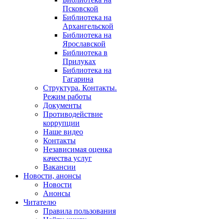
Псковской
Библиотека на
Архангельской
Библиотека на
Ярославской
Библиотека в
Прилуках
Библиотека на
Гагарина
Структура. Контакты.
Режим работы
Документы
Противодействие
коррупции
Наше видео
Контакты
Независимая оценка
качества услуг
Вакансии
Новости, анонсы
Новости
Анонсы
Читателю
Правила пользования