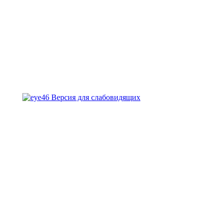
Версия для слабовидящих