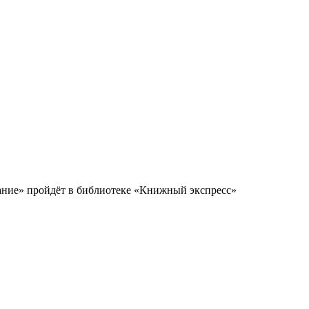
ание» пройдёт в библиотеке «Книжный экспресс»