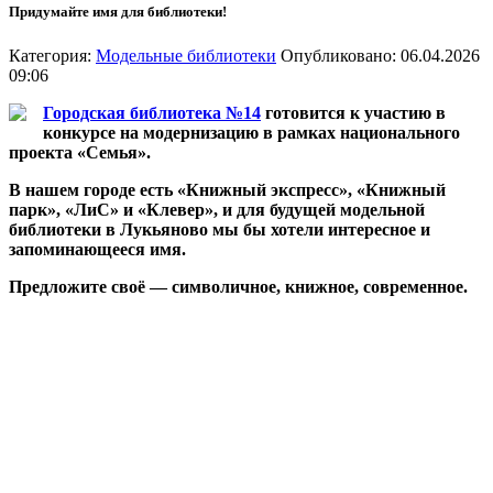
Придумайте имя для библиотеки!
Категория:
Модельные библиотеки
Опубликовано: 06.04.2026
09:06
Городская библиотека №14
готовится к участию в
конкурсе на модернизацию в рамках национального
проекта «Семья».
В нашем городе есть «Книжный экспресс», «Книжный
парк», «ЛиС» и «Клевер», и для будущей модельной
библиотеки в Лукьяново мы бы хотели интересное и
запоминающееся имя.
Предложите своё — символичное, книжное, современное.