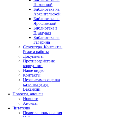
Псковской
Библиотека на
Архангельской
Библиотека на
Ярославской
Библиотека в
Прилуках
Библиотека на
Гагарина
Структура. Контакты.
Режим работы
Документы
Противодействие
коррупции
Наше видео
Контакты
Независимая оценка
качества услуг
Вакансии
Новости, анонсы
Новости
Анонсы
Читателю
Правила пользования