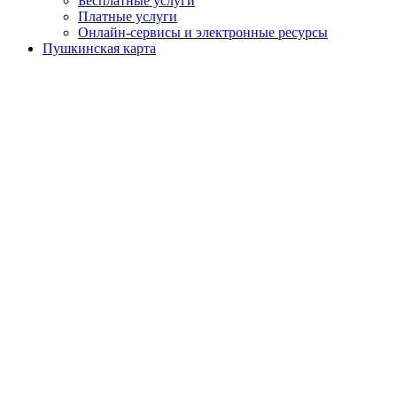
Бесплатные услуги
Платные услуги
Онлайн-сервисы и электронные ресурсы
Пушкинская карта