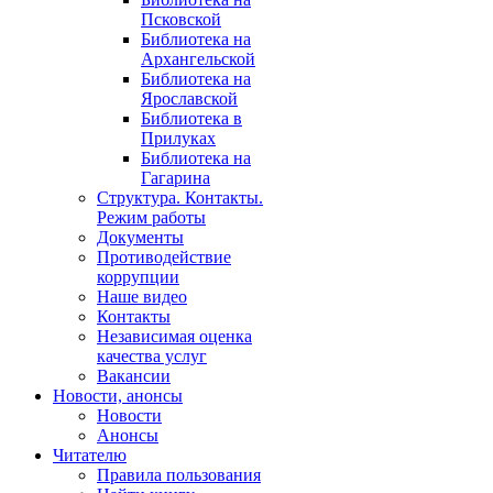
Псковской
Библиотека на
Архангельской
Библиотека на
Ярославской
Библиотека в
Прилуках
Библиотека на
Гагарина
Структура. Контакты.
Режим работы
Документы
Противодействие
коррупции
Наше видео
Контакты
Независимая оценка
качества услуг
Вакансии
Новости, анонсы
Новости
Анонсы
Читателю
Правила пользования