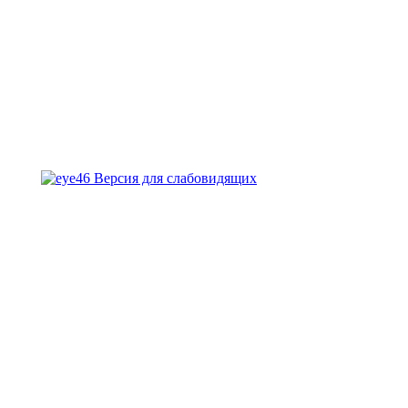
Версия для слабовидящих