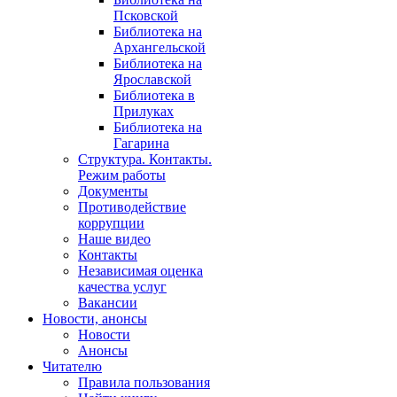
Псковской
Библиотека на
Архангельской
Библиотека на
Ярославской
Библиотека в
Прилуках
Библиотека на
Гагарина
Структура. Контакты.
Режим работы
Документы
Противодействие
коррупции
Наше видео
Контакты
Независимая оценка
качества услуг
Вакансии
Новости, анонсы
Новости
Анонсы
Читателю
Правила пользования