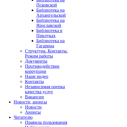
Псковской
Библиотека на
Архангельской
Библиотека на
Ярославской
Библиотека в
Прилуках
Библиотека на
Гагарина
Структура. Контакты.
Режим работы
Документы
Противодействие
коррупции
Наше видео
Контакты
Независимая оценка
качества услуг
Вакансии
Новости, анонсы
Новости
Анонсы
Читателю
Правила пользования