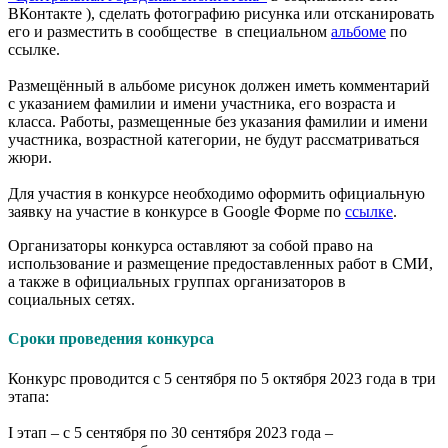
ВКонтакте ), сделать фотографию рисунка или отсканировать
его и разместить в сообществе в специальном
альбоме
по
ссылке.
Размещённый в альбоме рисунок должен иметь комментарий
с указанием фамилии и имени участника, его возраста и
класса. Работы, размещенные без указания фамилии и имени
участника, возрастной категории, не будут рассматриваться
жюри.
Для участия в конкурсе необходимо оформить официальную
заявку на участие в конкурсе в Google Форме по
ссылке
.
Организаторы конкурса оставляют за собой право на
использование и размещение предоставленных работ в СМИ,
а также в официальных группах организаторов в
социальных сетях.
Сроки проведения конкурса
Конкурс проводится с 5 сентября по 5 октября 2023 года в три
этапа:
I этап – с 5 сентября по 30 сентября 2023 года –