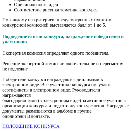
Оригинальность идеи
Соответствие рисунка тематике конкурса
По каждому из критериев, предусмотренных пунктом
конкурсной комиссией выставляется балл от 1 до 5.
Подведение итогов конкурса, награждение победителей и
участников
Экспертная комиссия определяет одного победителя.
Решение экспертной комиссии окончательное и пересмотру
не подлежит.
Победители конкурса награждаются дипломами в
электронном виде. Все участники конкурса получают
сертификаты в электронном виде. Руководители
награждаются
благодарностями (в электронном виде) за активное участие в
организации конкурса и подготовку конкурсантов. Наградные
документы размещаются в альбоме в группе
библиотеки ВКонтакте.
ПОЛОЖЕНИЕ КОНКУРСА