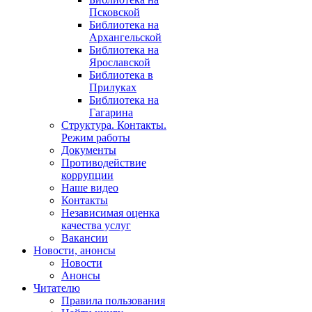
Псковской
Библиотека на
Архангельской
Библиотека на
Ярославской
Библиотека в
Прилуках
Библиотека на
Гагарина
Структура. Контакты.
Режим работы
Документы
Противодействие
коррупции
Наше видео
Контакты
Независимая оценка
качества услуг
Вакансии
Новости, анонсы
Новости
Анонсы
Читателю
Правила пользования