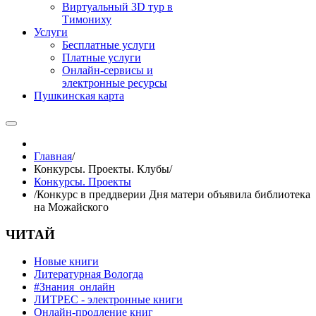
Виртуальный 3D тур в
Тимониху
Услуги
Бесплатные услуги
Платные услуги
Онлайн-сервисы и
электронные ресурсы
Пушкинская карта
Главная
/
Конкурсы. Проекты. Клубы
/
Конкурсы. Проекты
/
Конкурс в преддверии Дня матери объявила библиотека
на Можайского
ЧИТАЙ
Новые книги
Литературная Вологда
#Знания_онлайн
ЛИТРЕС - электронные книги
Онлайн-продление книг