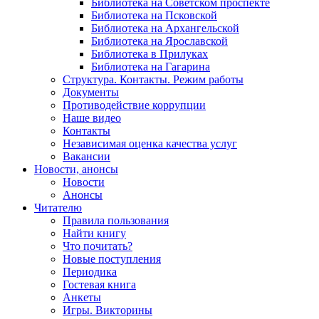
Библиотека на Советском проспекте
Библиотека на Псковской
Библиотека на Архангельской
Библиотека на Ярославской
Библиотека в Прилуках
Библиотека на Гагарина
Структура. Контакты. Режим работы
Документы
Противодействие коррупции
Наше видео
Контакты
Независимая оценка качества услуг
Вакансии
Новости, анонсы
Новости
Анонсы
Читателю
Правила пользования
Найти книгу
Что почитать?
Новые поступления
Периодика
Гостевая книга
Анкеты
Игры. Викторины