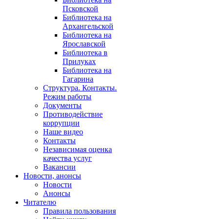
Псковской
Библиотека на
Архангельской
Библиотека на
Ярославской
Библиотека в
Прилуках
Библиотека на
Гагарина
Структура. Контакты.
Режим работы
Документы
Противодействие
коррупции
Наше видео
Контакты
Независимая оценка
качества услуг
Вакансии
Новости, анонсы
Новости
Анонсы
Читателю
Правила пользования