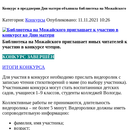
Конкурс в преддверии Дня матери объявила библиотека на Можайского
Категория:
Конкурсы
Опубликовано: 11.11.2021 10:26
Библиотека на Можайского приглашает юных читателей к
участию в конкурсе чтецов.
КОНКУРС ЗАВЕРШЁН
ИТОГИ КОНКУРСА
Для участия в конкурсе необходимо прислать видеоролик с
записью чтения стихотворений о маме (по выбору участника).
Участниками конкурса могут стать воспитанники детских
садов, учащиеся 1–9 классов, студенты колледжей Вологды.
Коллективные работы не принимаются, длительность
видеоролика – не более 5 минут. Видеоролики должны иметь
сопроводительную информацию:
фамилия, имя участника;
возраст;