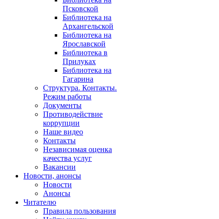
Псковской
Библиотека на
Архангельской
Библиотека на
Ярославской
Библиотека в
Прилуках
Библиотека на
Гагарина
Структура. Контакты.
Режим работы
Документы
Противодействие
коррупции
Наше видео
Контакты
Независимая оценка
качества услуг
Вакансии
Новости, анонсы
Новости
Анонсы
Читателю
Правила пользования