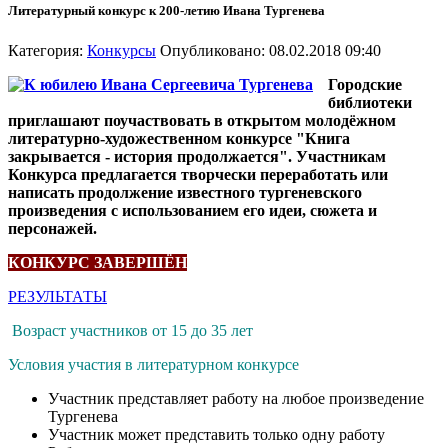
Литературный конкурс к 200-летию Ивана Тургенева
Категория:
Конкурсы
Опубликовано: 08.02.2018 09:40
Городские
библиотеки
приглашают поучаствовать в открытом молодёжном
литературно-художественном конкурсе "Книга
закрывается - история продолжается". Участникам
Конкурса предлагается творчески переработать или
написать продолжение известного тургеневского
произведения с использованием его идеи, сюжета и
персонажей.
КОНКУРС ЗАВЕРШЁН
РЕЗУЛЬТАТЫ
Возраст участников от 15 до 35 лет
Условия участия в литературном конкурсе
Участник представляет работу на любое произведение
Тургенева
Участник может представить только одну работу