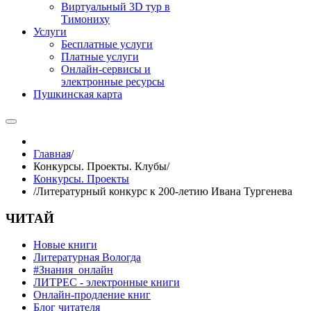
Виртуальный 3D тур в
Тимониху
Услуги
Бесплатные услуги
Платные услуги
Онлайн-сервисы и
электронные ресурсы
Пушкинская карта
Главная
/
Конкурсы. Проекты. Клубы
/
Конкурсы. Проекты
/
Литературный конкурс к 200-летию Ивана Тургенева
ЧИТАЙ
Новые книги
Литературная Вологда
#Знания_онлайн
ЛИТРЕС - электронные книги
Онлайн-продление книг
Блог читателя