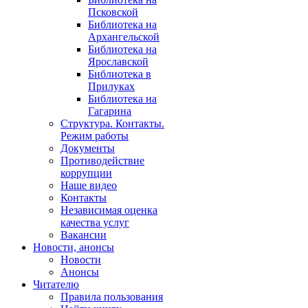
Псковской
Библиотека на
Архангельской
Библиотека на
Ярославской
Библиотека в
Прилуках
Библиотека на
Гагарина
Структура. Контакты.
Режим работы
Документы
Противодействие
коррупции
Наше видео
Контакты
Независимая оценка
качества услуг
Вакансии
Новости, анонсы
Новости
Анонсы
Читателю
Правила пользования