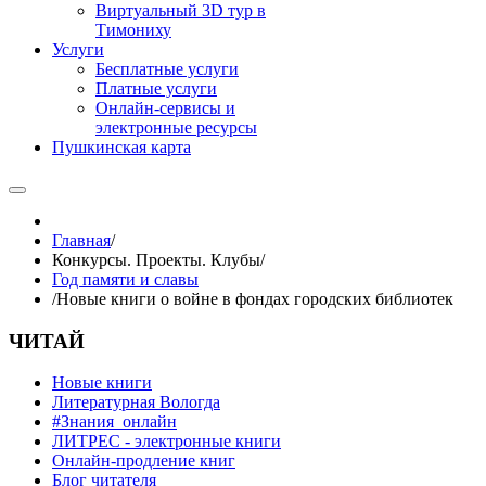
Виртуальный 3D тур в
Тимониху
Услуги
Бесплатные услуги
Платные услуги
Онлайн-сервисы и
электронные ресурсы
Пушкинская карта
Главная
/
Конкурсы. Проекты. Клубы
/
Год памяти и славы
/
Новые книги о войне в фондах городских библиотек
ЧИТАЙ
Новые книги
Литературная Вологда
#Знания_онлайн
ЛИТРЕС - электронные книги
Онлайн-продление книг
Блог читателя