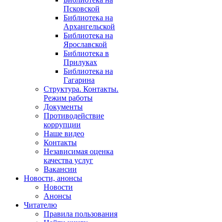
Псковской
Библиотека на
Архангельской
Библиотека на
Ярославской
Библиотека в
Прилуках
Библиотека на
Гагарина
Структура. Контакты.
Режим работы
Документы
Противодействие
коррупции
Наше видео
Контакты
Независимая оценка
качества услуг
Вакансии
Новости, анонсы
Новости
Анонсы
Читателю
Правила пользования