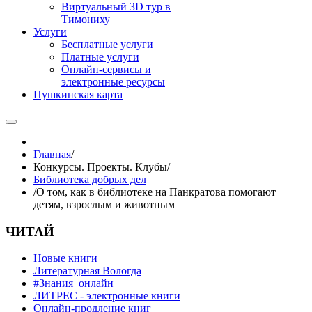
Виртуальный 3D тур в
Тимониху
Услуги
Бесплатные услуги
Платные услуги
Онлайн-сервисы и
электронные ресурсы
Пушкинская карта
Главная
/
Конкурсы. Проекты. Клубы
/
Библиотека добрых дел
/
О том, как в библиотеке на Панкратова помогают
детям, взрослым и животным
ЧИТАЙ
Новые книги
Литературная Вологда
#Знания_онлайн
ЛИТРЕС - электронные книги
Онлайн-продление книг