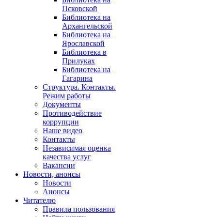
Псковской
Библиотека на
Архангельской
Библиотека на
Ярославской
Библиотека в
Прилуках
Библиотека на
Гагарина
Структура. Контакты.
Режим работы
Документы
Противодействие
коррупции
Наше видео
Контакты
Независимая оценка
качества услуг
Вакансии
Новости, анонсы
Новости
Анонсы
Читателю
Правила пользования