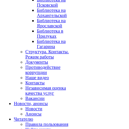
Псковской
Библиотека на
Архангельской
Библиотека на
Ярославской
Библиотека в
Прилуках
Библиотека на
Гагарина
Структура. Контакты.
Режим работы
Документы
Противодействие
коррупции
Наше видео
Контакты
Независимая оценка
качества услуг
Вакансии
Новости, анонсы
Новости
Анонсы
Читателю
Правила пользования