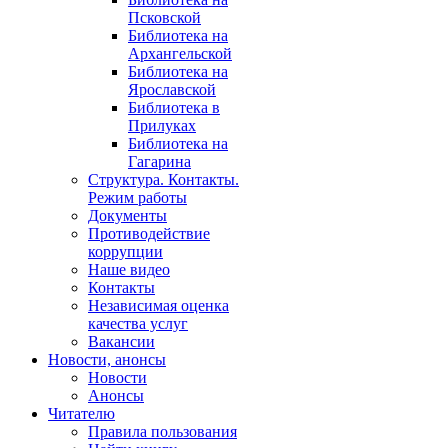
Псковской
Библиотека на
Архангельской
Библиотека на
Ярославской
Библиотека в
Прилуках
Библиотека на
Гагарина
Структура. Контакты.
Режим работы
Документы
Противодействие
коррупции
Наше видео
Контакты
Независимая оценка
качества услуг
Вакансии
Новости, анонсы
Новости
Анонсы
Читателю
Правила пользования