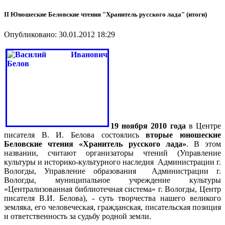
II Юношеские Беловские чтения "Хранитель русского лада" (итоги)
Опубликовано: 30.01.2012 18:29
19 ноября 2010 года
в Центре
писателя В. И. Белова состоялись
вторые юношеские
Беловские чтения «Хранитель русского лада»
. В этом
названии, считают организаторы чтений (Управление
культуры и историко-культурного наследия Администрации г.
Вологды, Управление образования Администрации г.
Вологды, муниципальное учреждение культуры
«Централизованная библиотечная система» г. Вологды, Центр
писателя В.И. Белова), - суть творчества нашего великого
земляка, его человеческая, гражданская, писательская позиция
и ответственность за судьбу родной земли.