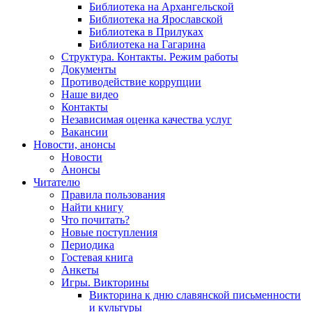
Библиотека на Архангельской
Библиотека на Ярославской
Библиотека в Прилуках
Библиотека на Гагарина
Структура. Контакты. Режим работы
Документы
Противодействие коррупции
Наше видео
Контакты
Независимая оценка качества услуг
Вакансии
Новости, анонсы
Новости
Анонсы
Читателю
Правила пользования
Найти книгу
Что почитать?
Новые поступления
Периодика
Гостевая книга
Анкеты
Игры. Викторины
Викторина к дню славянской письменности
и культуры