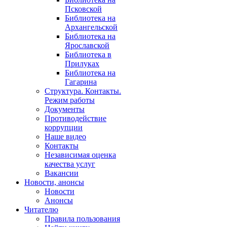
Псковской
Библиотека на
Архангельской
Библиотека на
Ярославской
Библиотека в
Прилуках
Библиотека на
Гагарина
Структура. Контакты.
Режим работы
Документы
Противодействие
коррупции
Наше видео
Контакты
Независимая оценка
качества услуг
Вакансии
Новости, анонсы
Новости
Анонсы
Читателю
Правила пользования