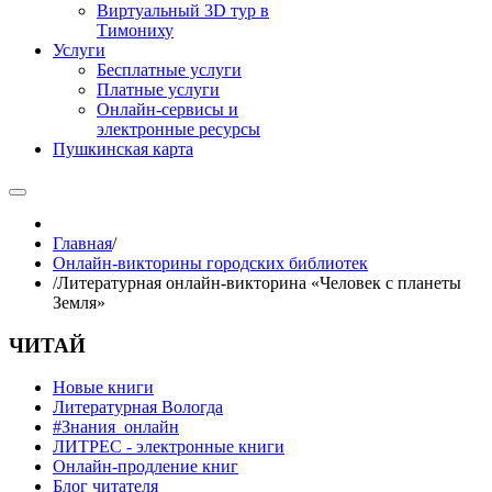
Виртуальный 3D тур в
Тимониху
Услуги
Бесплатные услуги
Платные услуги
Онлайн-сервисы и
электронные ресурсы
Пушкинская карта
Главная
/
Онлайн-викторины городских библиотек
/
Литературная онлайн-викторина «Человек с планеты
Земля»
ЧИТАЙ
Новые книги
Литературная Вологда
#Знания_онлайн
ЛИТРЕС - электронные книги
Онлайн-продление книг
Блог читателя