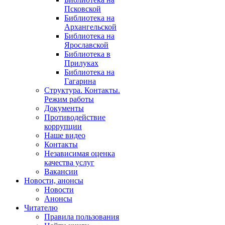
Псковской
Библиотека на
Архангельской
Библиотека на
Ярославской
Библиотека в
Прилуках
Библиотека на
Гагарина
Структура. Контакты.
Режим работы
Документы
Противодействие
коррупции
Наше видео
Контакты
Независимая оценка
качества услуг
Вакансии
Новости, анонсы
Новости
Анонсы
Читателю
Правила пользования