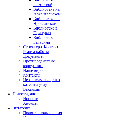
Псковской
Библиотека на
Архангельской
Библиотека на
Ярославской
Библиотека в
Прилуках
Библиотека на
Гагарина
Структура. Контакты.
Режим работы
Документы
Противодействие
коррупции
Наше видео
Контакты
Независимая оценка
качества услуг
Вакансии
Новости, анонсы
Новости
Анонсы
Читателю
Правила пользования