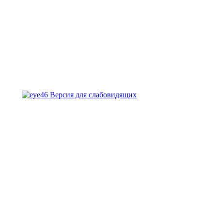
Версия для слабовидящих