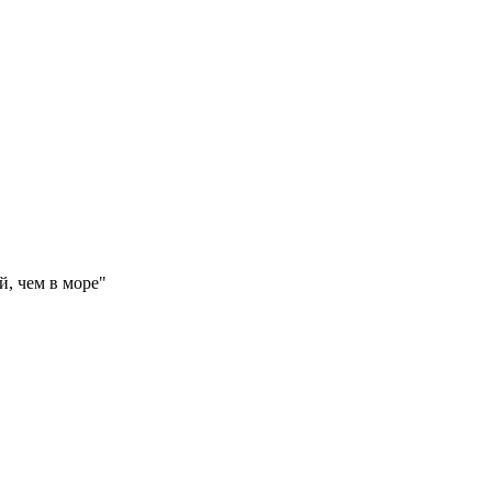
, чем в море"