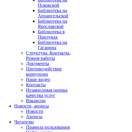
Псковской
Библиотека на
Архангельской
Библиотека на
Ярославской
Библиотека в
Прилуках
Библиотека на
Гагарина
Структура. Контакты.
Режим работы
Документы
Противодействие
коррупции
Наше видео
Контакты
Независимая оценка
качества услуг
Вакансии
Новости, анонсы
Новости
Анонсы
Читателю
Правила пользования