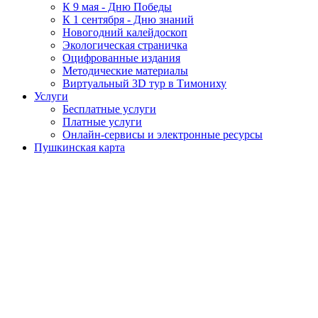
К 9 мая - Дню Победы
К 1 сентября - Дню знаний
Новогодний калейдоскоп
Экологическая страничка
Оцифрованные издания
Методические материалы
Виртуальный 3D тур в Тимониху
Услуги
Бесплатные услуги
Платные услуги
Онлайн-сервисы и электронные ресурсы
Пушкинская карта