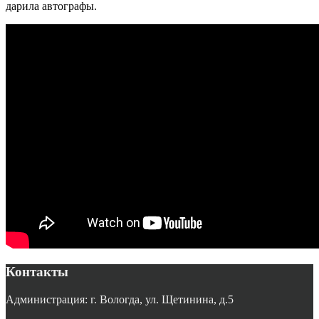
дарила автографы.
Контакты
Администрация: г. Вологда, ул. Щетинина, д.5