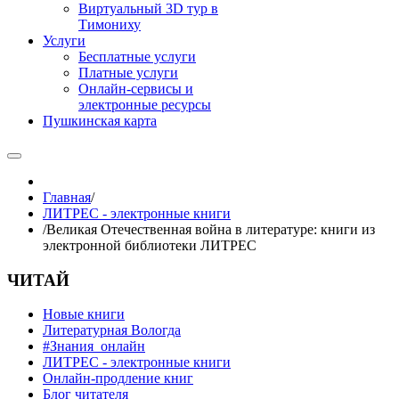
Виртуальный 3D тур в
Тимониху
Услуги
Бесплатные услуги
Платные услуги
Онлайн-сервисы и
электронные ресурсы
Пушкинская карта
Главная
/
ЛИТРЕС - электронные книги
/
Великая Отечественная война в литературе: книги из
электронной библиотеки ЛИТРЕС
ЧИТАЙ
Новые книги
Литературная Вологда
#Знания_онлайн
ЛИТРЕС - электронные книги
Онлайн-продление книг
Блог читателя