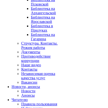
Псковской
Библиотека на
Архангельской
Библиотека на
Ярославской
Библиотека в
Прилуках
Библиотека на
Гагарина
Структура. Контакты.
Режим работы
Документы
Противодействие
коррупции
Наше видео
Контакты
Независимая оценка
качества услуг
Вакансии
Новости, анонсы
Новости
Анонсы
Читателю
Правила пользования