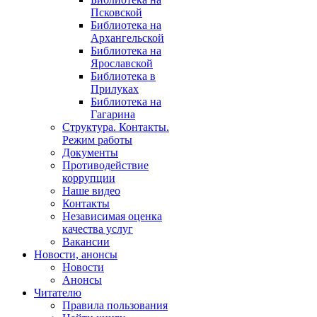
Псковской
Библиотека на
Архангельской
Библиотека на
Ярославской
Библиотека в
Прилуках
Библиотека на
Гагарина
Структура. Контакты.
Режим работы
Документы
Противодействие
коррупции
Наше видео
Контакты
Независимая оценка
качества услуг
Вакансии
Новости, анонсы
Новости
Анонсы
Читателю
Правила пользования