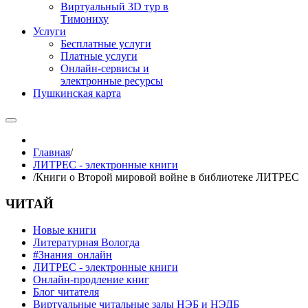
Виртуальный 3D тур в
Тимониху
Услуги
Бесплатные услуги
Платные услуги
Онлайн-сервисы и
электронные ресурсы
Пушкинская карта
Главная
/
ЛИТРЕС - электронные книги
/
Книги о Второй мировой войне в библиотеке ЛИТРЕС
ЧИТАЙ
Новые книги
Литературная Вологда
#Знания_онлайн
ЛИТРЕС - электронные книги
Онлайн-продление книг
Блог читателя
Виртуальные читальные залы НЭБ и НЭДБ