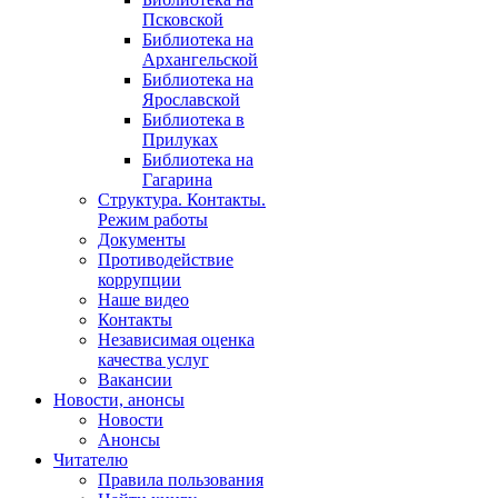
Псковской
Библиотека на
Архангельской
Библиотека на
Ярославской
Библиотека в
Прилуках
Библиотека на
Гагарина
Структура. Контакты.
Режим работы
Документы
Противодействие
коррупции
Наше видео
Контакты
Независимая оценка
качества услуг
Вакансии
Новости, анонсы
Новости
Анонсы
Читателю
Правила пользования