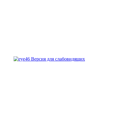
Версия для слабовидящих