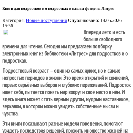
Книги для подростков и о подростках в нашем фонде на Литрес
Категория:
Новые поступления
Опубликовано: 14.05.2026
15:56
Впереди лето и есть
больше свободного
времени для чтения. Сегодня мы предлагаем подборку
электронных книг из библиотеки «Литрес» для подростков и о
подростках.
Подростковый возраст – один из самых ярких, но и самых
непростых периодов в жизни. Это время открытий и сомнений,
первых серьёзных выборов и глубоких переживаний. Подросток
ищет себя, пытается понять мир вокруг и своё место в нём. И
здесь книга может стать верным другом, мудрым наставником,
зеркалом, в котором можно увидеть собственные мысли и
чувства.
Эти книги показывают разные модели поведения, помогают
увидеть последствия решений, прожить множество жизней на