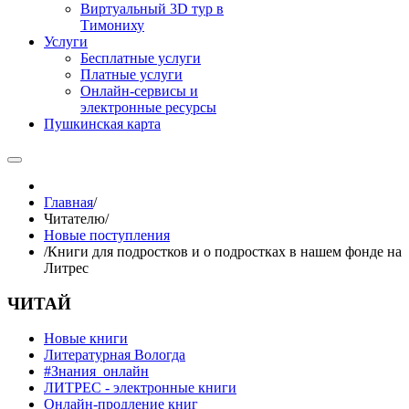
Виртуальный 3D тур в
Тимониху
Услуги
Бесплатные услуги
Платные услуги
Онлайн-сервисы и
электронные ресурсы
Пушкинская карта
Главная
/
Читателю
/
Новые поступления
/
Книги для подростков и о подростках в нашем фонде на
Литрес
ЧИТАЙ
Новые книги
Литературная Вологда
#Знания_онлайн
ЛИТРЕС - электронные книги
Онлайн-продление книг