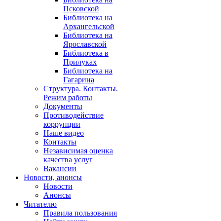
Псковской
Библиотека на
Архангельской
Библиотека на
Ярославской
Библиотека в
Прилуках
Библиотека на
Гагарина
Структура. Контакты.
Режим работы
Документы
Противодействие
коррупции
Наше видео
Контакты
Независимая оценка
качества услуг
Вакансии
Новости, анонсы
Новости
Анонсы
Читателю
Правила пользования