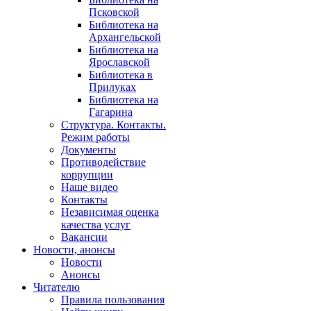
Псковской
Библиотека на
Архангельской
Библиотека на
Ярославской
Библиотека в
Прилуках
Библиотека на
Гагарина
Структура. Контакты.
Режим работы
Документы
Противодействие
коррупции
Наше видео
Контакты
Независимая оценка
качества услуг
Вакансии
Новости, анонсы
Новости
Анонсы
Читателю
Правила пользования