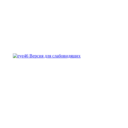
Версия для слабовидящих