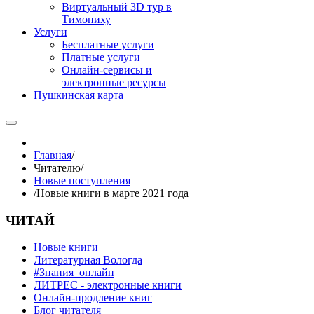
Виртуальный 3D тур в
Тимониху
Услуги
Бесплатные услуги
Платные услуги
Онлайн-сервисы и
электронные ресурсы
Пушкинская карта
Главная
/
Читателю
/
Новые поступления
/
Новые книги в марте 2021 года
ЧИТАЙ
Новые книги
Литературная Вологда
#Знания_онлайн
ЛИТРЕС - электронные книги
Онлайн-продление книг
Блог читателя