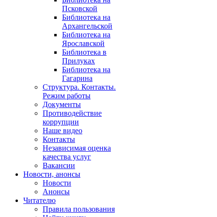
Псковской
Библиотека на
Архангельской
Библиотека на
Ярославской
Библиотека в
Прилуках
Библиотека на
Гагарина
Структура. Контакты.
Режим работы
Документы
Противодействие
коррупции
Наше видео
Контакты
Независимая оценка
качества услуг
Вакансии
Новости, анонсы
Новости
Анонсы
Читателю
Правила пользования