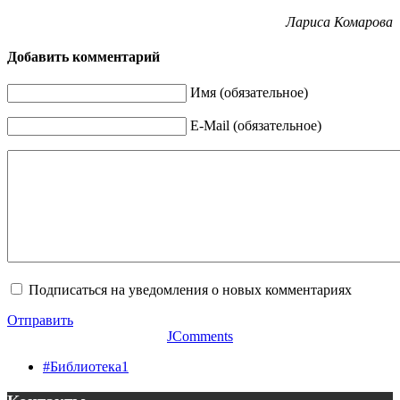
Лариса Комарова
Добавить комментарий
Имя (обязательное)
E-Mail (обязательное)
Подписаться на уведомления о новых комментариях
Отправить
JComments
#Библиотека1