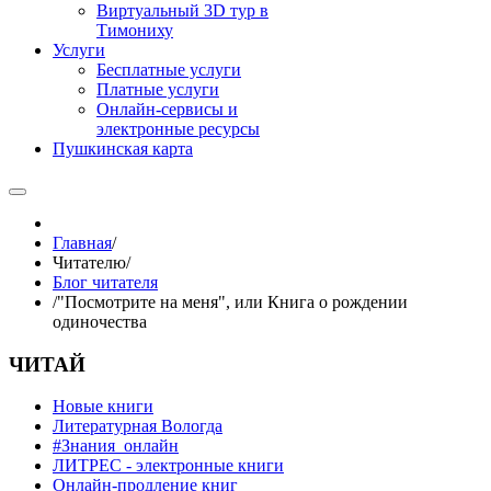
Виртуальный 3D тур в
Тимониху
Услуги
Бесплатные услуги
Платные услуги
Онлайн-сервисы и
электронные ресурсы
Пушкинская карта
Главная
/
Читателю
/
Блог читателя
/
"Посмотрите на меня", или Книга о рождении
одиночества
ЧИТАЙ
Новые книги
Литературная Вологда
#Знания_онлайн
ЛИТРЕС - электронные книги
Онлайн-продление книг