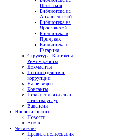
Псковской
Библиотека на
Архангельской
Библиотека на
Ярославской
Библиотека в
Прилуках
Библиотека на
Гагарина
Структура. Контакты.
Режим работы
Документы
Противодействие
коррупции
Наше видео
Контакты
Независимая оценка
качества услуг
Вакансии
Новости, анонсы
Новости
Анонсы
Читателю
Правила пользования