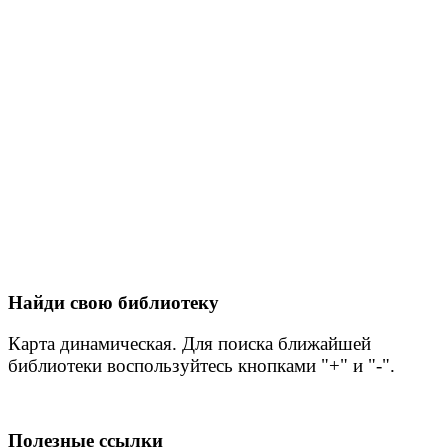
Найди свою библиотеку
Карта динамическая. Для поиска ближайшей
библиотеки воспользуйтесь кнопками "+" и "-".
Полезные ссылки