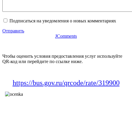
Подписаться на уведомления о новых комментариях
Отправить
JComments
Чтобы оценить условия предоставления услуг используйте
QR-код или перейдите по ссылке ниже.
https://bus.gov.ru/qrcode/rate/319900