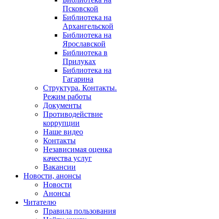
Псковской
Библиотека на
Архангельской
Библиотека на
Ярославской
Библиотека в
Прилуках
Библиотека на
Гагарина
Структура. Контакты.
Режим работы
Документы
Противодействие
коррупции
Наше видео
Контакты
Независимая оценка
качества услуг
Вакансии
Новости, анонсы
Новости
Анонсы
Читателю
Правила пользования