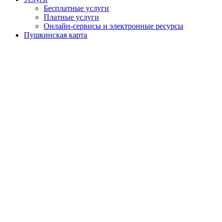
Бесплатные услуги
Платные услуги
Онлайн-сервисы и электронные ресурсы
Пушкинская карта