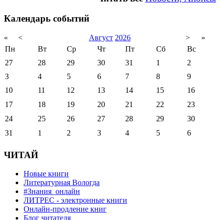
Календарь событий
«
<
Август
2026
>
»
Пн
Вт
Ср
Чт
Пт
Сб
Вс
27
28
29
30
31
1
2
3
4
5
6
7
8
9
10
11
12
13
14
15
16
17
18
19
20
21
22
23
24
25
26
27
28
29
30
31
1
2
3
4
5
6
ЧИТАЙ
Новые книги
Литературная Вологда
#Знания_онлайн
ЛИТРЕС - электронные книги
Онлайн-продление книг
Блог читателя