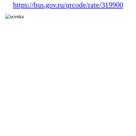
https://bus.gov.ru/qrcode/rate/319900