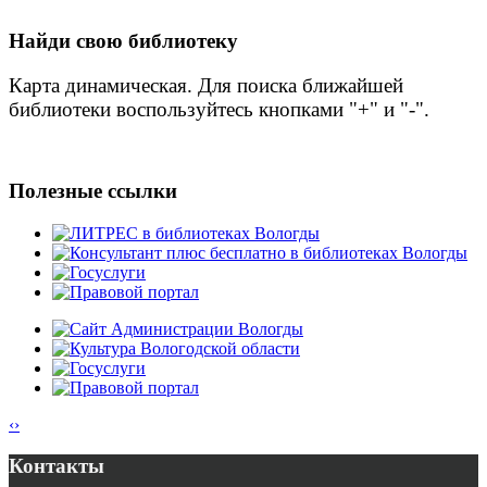
Найди свою библиотеку
Карта динамическая. Для поиска ближайшей
библиотеки воспользуйтесь кнопками "+" и "-".
Полезные ссылки
‹
›
Контакты