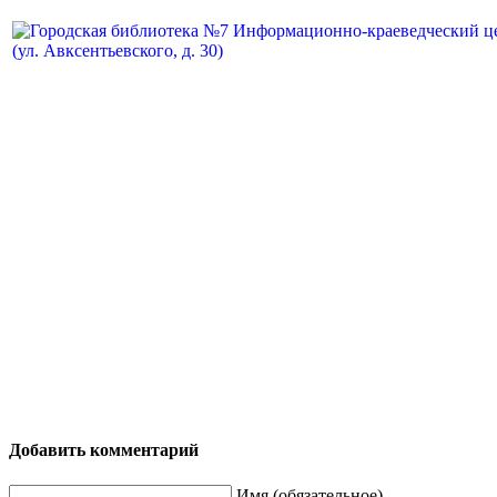
Добавить комментарий
Имя (обязательное)