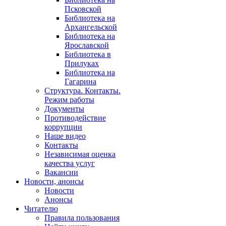
Псковской
Библиотека на
Архангельской
Библиотека на
Ярославской
Библиотека в
Прилуках
Библиотека на
Гагарина
Структура. Контакты.
Режим работы
Документы
Противодействие
коррупции
Наше видео
Контакты
Независимая оценка
качества услуг
Вакансии
Новости, анонсы
Новости
Анонсы
Читателю
Правила пользования