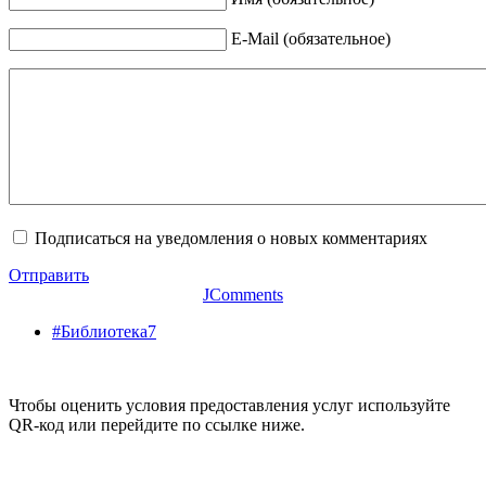
E-Mail (обязательное)
Подписаться на уведомления о новых комментариях
Отправить
JComments
#Библиотека7
Чтобы оценить условия предоставления услуг используйте
QR-код или перейдите по ссылке ниже.