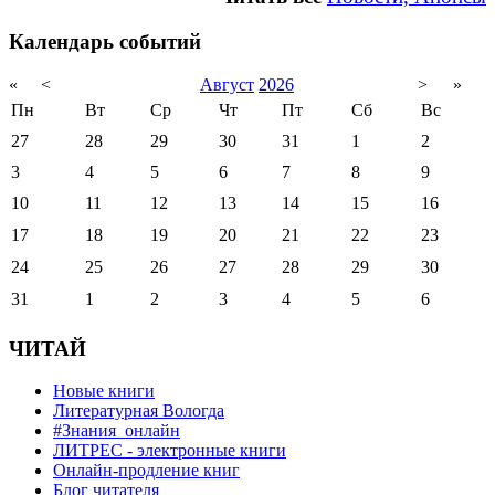
Календарь событий
«
<
Август
2026
>
»
Пн
Вт
Ср
Чт
Пт
Сб
Вс
27
28
29
30
31
1
2
3
4
5
6
7
8
9
10
11
12
13
14
15
16
17
18
19
20
21
22
23
24
25
26
27
28
29
30
31
1
2
3
4
5
6
ЧИТАЙ
Новые книги
Литературная Вологда
#Знания_онлайн
ЛИТРЕС - электронные книги
Онлайн-продление книг
Блог читателя