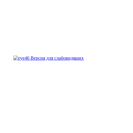
Версия для слабовидящих