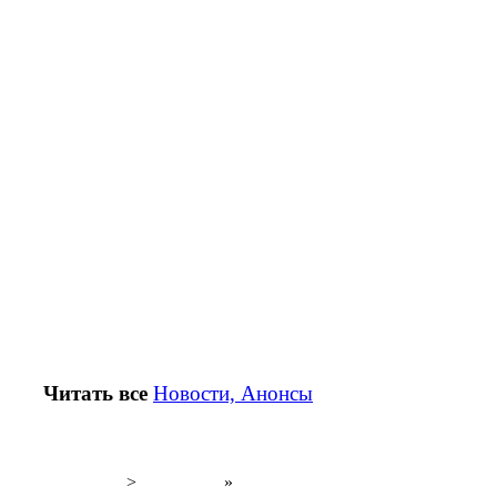
Читать все
Новости, Анонсы
>
»