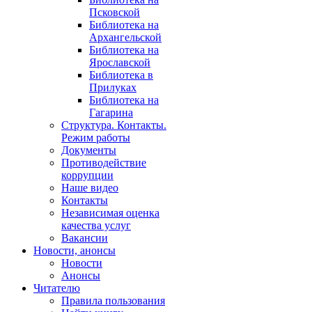
Псковской
Библиотека на
Архангельской
Библиотека на
Ярославской
Библиотека в
Прилуках
Библиотека на
Гагарина
Структура. Контакты.
Режим работы
Документы
Противодействие
коррупции
Наше видео
Контакты
Независимая оценка
качества услуг
Вакансии
Новости, анонсы
Новости
Анонсы
Читателю
Правила пользования