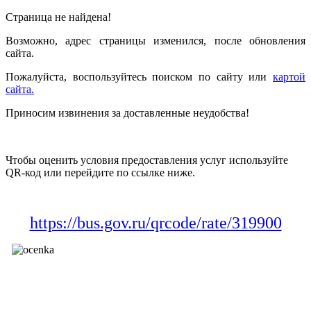
Страница не найдена!
Возможно, адрес страницы изменился, после обновления
сайта.
Пожалуйста, воспользуйтесь поиском по сайту или
картой
сайта.
Приносим извинения за доставленные неудобства!
Чтобы оценить условия предоставления услуг используйте
QR-код или перейдите по ссылке ниже.
https://bus.gov.ru/qrcode/rate/319900