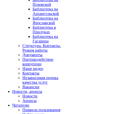
Псковской
Библиотека на
Архангельской
Библиотека на
Ярославской
Библиотека в
Прилуках
Библиотека на
Гагарина
Структура. Контакты.
Режим работы
Документы
Противодействие
коррупции
Наше видео
Контакты
Независимая оценка
качества услуг
Вакансии
Новости, анонсы
Новости
Анонсы
Читателю
Правила пользования