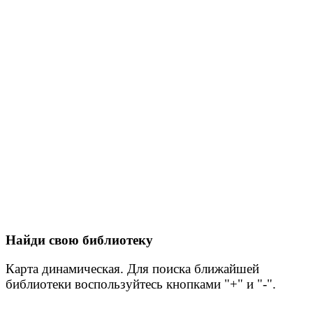
Найди свою библиотеку
Карта динамическая. Для поиска ближайшей
библиотеки воспользуйтесь кнопками "+" и "-".