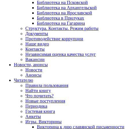
Библиотека на Псковской
Библиотека на Архангельской
Библиотека на Ярославской
Библиотека в Прилуках
Библиотека на Гагарина
Структура. Контакты. Режим работы
Документы
Противодействие коррупции
Наше видео
Контакты
Независимая оценка качества услуг
Вакансии
Новости, анонсы
Новости
Анонсы
Читателю
Правила пользования
Найти книгу
Что почитать?
Новые поступления
Периодика
Гостевая книга
Анкеты
Игры. Викторины
Викторина к дню славянской письменности