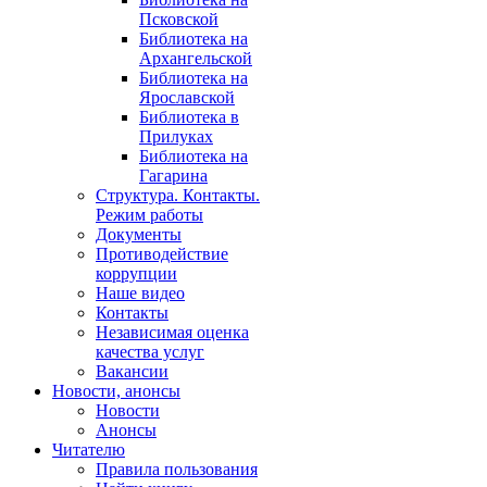
Псковской
Библиотека на
Архангельской
Библиотека на
Ярославской
Библиотека в
Прилуках
Библиотека на
Гагарина
Структура. Контакты.
Режим работы
Документы
Противодействие
коррупции
Наше видео
Контакты
Независимая оценка
качества услуг
Вакансии
Новости, анонсы
Новости
Анонсы
Читателю
Правила пользования