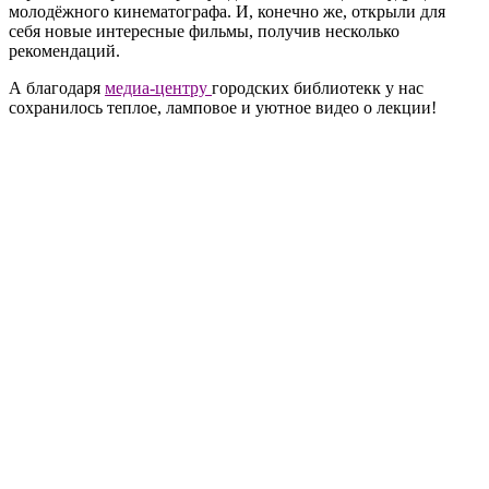
молодёжного кинематографа. И, конечно же, открыли для
себя новые интересные фильмы, получив несколько
рекомендаций.
А благодаря
медиа-центру
городских библиотекк у нас
сохранилось теплое, ламповое и уютное видео о лекции!