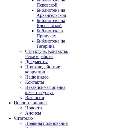
Псковской
Библиотека на
Архангельской
Библиотека на
Ярославской
Библиотека в
Прилуках
Библиотека на
Гагарина
Структура. Контакты.
Режим работы
Документы
Противодействие
коррупции
Наше видео
Контакты
Независимая оценка
качества услуг
Вакансии
Новости, анонсы
Новости
Анонсы
Читателю
Правила пользования