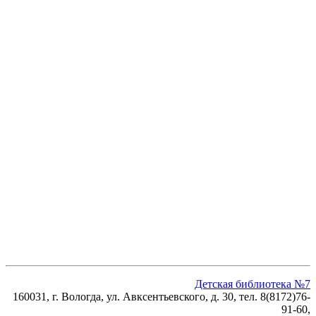
Детская библиотека №7
160031, г. Вологда, ул. Авксентьевского, д. 30, тел. 8(8172)76-
91-60,