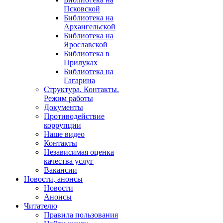
Псковской
Библиотека на
Архангельской
Библиотека на
Ярославской
Библиотека в
Прилуках
Библиотека на
Гагарина
Структура. Контакты.
Режим работы
Документы
Противодействие
коррупции
Наше видео
Контакты
Независимая оценка
качества услуг
Вакансии
Новости, анонсы
Новости
Анонсы
Читателю
Правила пользования