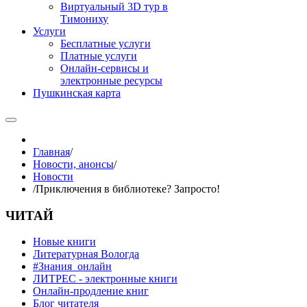
Виртуальный 3D тур в
Тимониху
Услуги
Бесплатные услуги
Платные услуги
Онлайн-сервисы и
электронные ресурсы
Пушкинская карта
Главная
/
Новости, анонсы
/
Новости
/
Приключения в библиотеке? Запросто!
ЧИТАЙ
Новые книги
Литературная Вологда
#Знания_онлайн
ЛИТРЕС - электронные книги
Онлайн-продление книг
Блог читателя