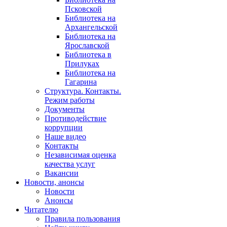
Псковской
Библиотека на
Архангельской
Библиотека на
Ярославской
Библиотека в
Прилуках
Библиотека на
Гагарина
Структура. Контакты.
Режим работы
Документы
Противодействие
коррупции
Наше видео
Контакты
Независимая оценка
качества услуг
Вакансии
Новости, анонсы
Новости
Анонсы
Читателю
Правила пользования