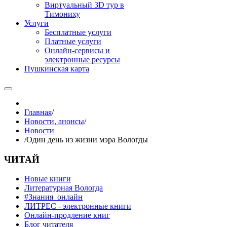
Виртуальный 3D тур в
Тимониху
Услуги
Бесплатные услуги
Платные услуги
Онлайн-сервисы и
электронные ресурсы
Пушкинская карта
Главная
/
Новости, анонсы
/
Новости
/
Один день из жизни мэра Вологды
ЧИТАЙ
Новые книги
Литературная Вологда
#Знания_онлайн
ЛИТРЕС - электронные книги
Онлайн-продление книг
Блог читателя