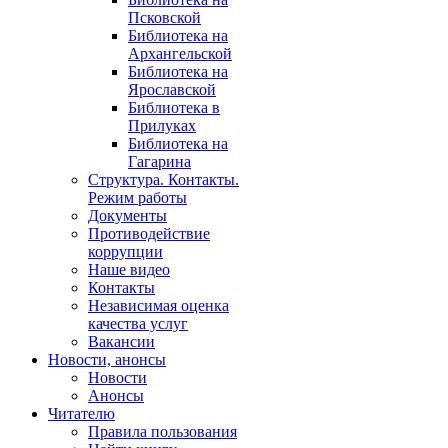
Псковской
Библиотека на
Архангельской
Библиотека на
Ярославской
Библиотека в
Прилуках
Библиотека на
Гагарина
Структура. Контакты.
Режим работы
Документы
Противодействие
коррупции
Наше видео
Контакты
Независимая оценка
качества услуг
Вакансии
Новости, анонсы
Новости
Анонсы
Читателю
Правила пользования