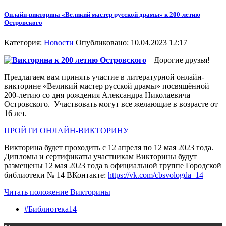
Онлайн-викторина «Великий мастер русской драмы» к 200-летию
Островского
Категория:
Новости
Опубликовано: 10.04.2023 12:17
Дорогие друзья!
Предлагаем вам принять участие в литературной онлайн-
викторине «Великий мастер русской драмы» посвящённой
200-летию со дня рождения Александра Николаевича
Островского. Участвовать могут все желающие в возрасте от
16 лет.
ПРОЙТИ ОНЛАЙН-ВИКТОРИНУ
Викторина будет проходить с 12 апреля по 12 мая 2023 года.
Дипломы и сертификаты участникам Викторины будут
размещены 12 мая 2023 года в официальной группе Городской
библиотеки № 14 ВКонтакте:
https://vk.com/cbsvologda_14
Читать положение Викторины
#Библиотека14