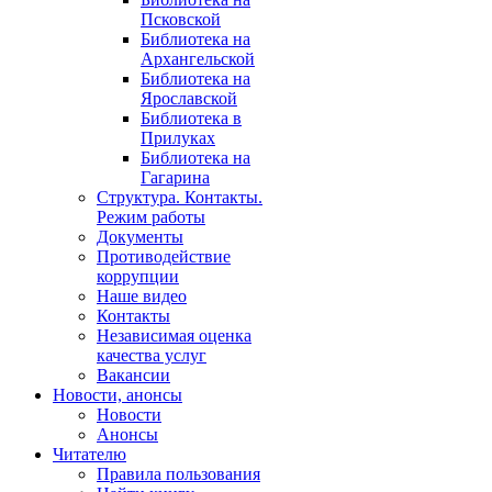
Псковской
Библиотека на
Архангельской
Библиотека на
Ярославской
Библиотека в
Прилуках
Библиотека на
Гагарина
Структура. Контакты.
Режим работы
Документы
Противодействие
коррупции
Наше видео
Контакты
Независимая оценка
качества услуг
Вакансии
Новости, анонсы
Новости
Анонсы
Читателю
Правила пользования