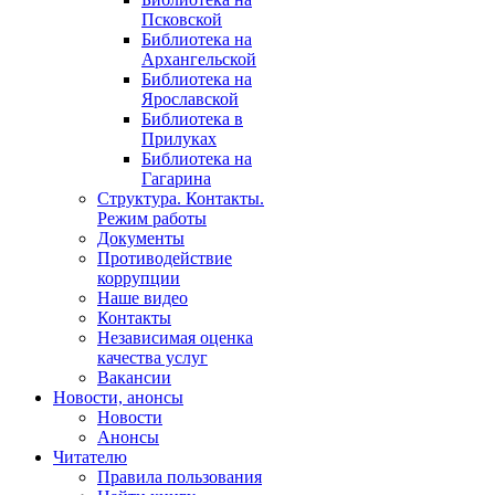
Псковской
Библиотека на
Архангельской
Библиотека на
Ярославской
Библиотека в
Прилуках
Библиотека на
Гагарина
Структура. Контакты.
Режим работы
Документы
Противодействие
коррупции
Наше видео
Контакты
Независимая оценка
качества услуг
Вакансии
Новости, анонсы
Новости
Анонсы
Читателю
Правила пользования