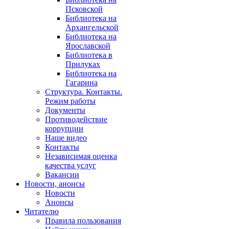
Псковской
Библиотека на
Архангельской
Библиотека на
Ярославской
Библиотека в
Прилуках
Библиотека на
Гагарина
Структура. Контакты.
Режим работы
Документы
Противодействие
коррупции
Наше видео
Контакты
Независимая оценка
качества услуг
Вакансии
Новости, анонсы
Новости
Анонсы
Читателю
Правила пользования