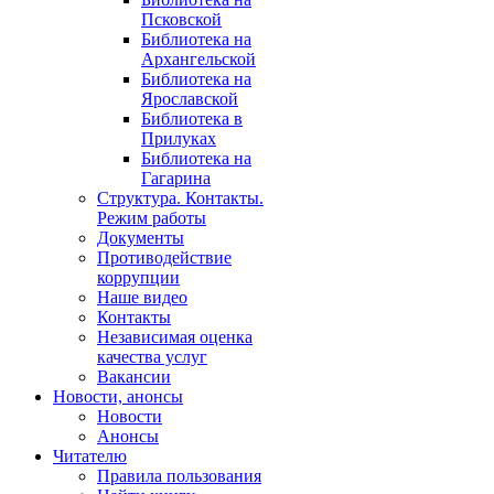
Псковской
Библиотека на
Архангельской
Библиотека на
Ярославской
Библиотека в
Прилуках
Библиотека на
Гагарина
Структура. Контакты.
Режим работы
Документы
Противодействие
коррупции
Наше видео
Контакты
Независимая оценка
качества услуг
Вакансии
Новости, анонсы
Новости
Анонсы
Читателю
Правила пользования